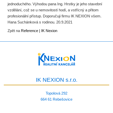
jednoduchého. Výhodou pana Ing. Hrstky je jeho stavební
vzdělání, což se u nemovitostí hodí, a vstřícný a přitom
profesionální přístup. Doporučuji firmu IK NEXION všem.
Hana Suchánková s rodinou. 20.9.2021
Zpět na
Reference | IK Nexion
IK NEXION s.r.o.
Topolová 292
664 61 Rebešovice