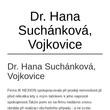
Dr. Hana
Suchánková,
Vojkovice
Dr. Hana Suchánková,
Vojkovice
Firma IK NEXION spolupracovala při prodeji nemovitosti již
před několika lety s mým tatínkem k jeho naprosté
spokojenosti.Takže jsem se na firmu nedávno znovu
obrátila při realizaci obchodního případu - a ne zcela