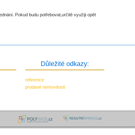
dnání. Pokud budu potřebovat,určitě využiji opět
Důležité odkazy:
reference
prodané nemovitosti