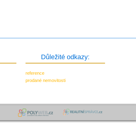
Důležité odkazy:
reference
prodané nemovitosti