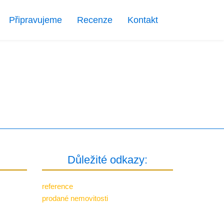
Připravujeme
Recenze
Kontakt
Důležité odkazy:
reference
prodané nemovitosti