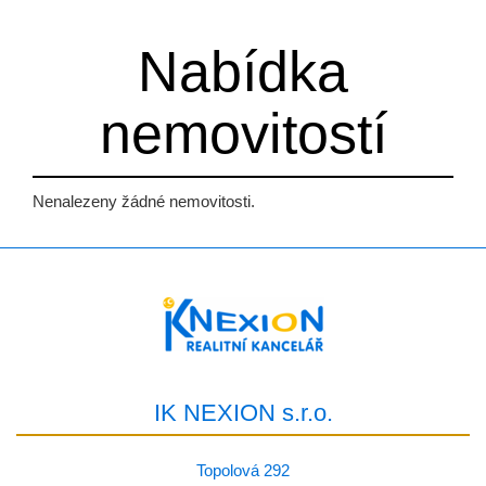
Nabídka
nemovitostí
Nenalezeny žádné nemovitosti.
IK NEXION s.r.o.
Topolová 292