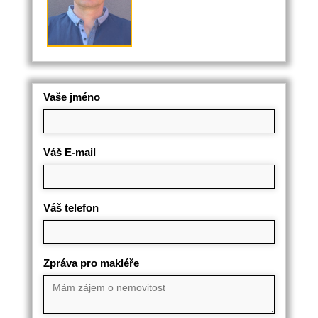
Vaše jméno
Váš E-mail
Váš telefon
Zpráva pro makléře