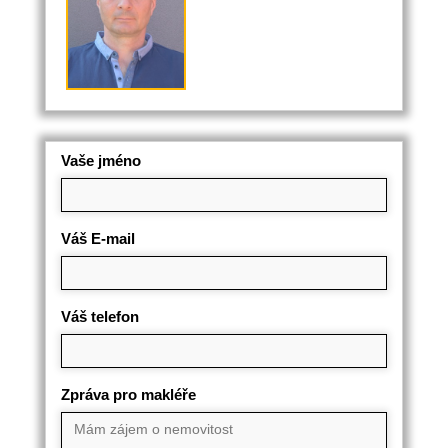
Vaše jméno
Váš E-mail
Váš telefon
Zpráva pro makléře