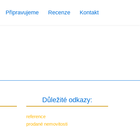
Připravujeme
Recenze
Kontakt
Důležité odkazy:
reference
prodané nemovitosti