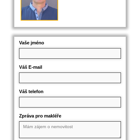
Vaše jméno
Váš E-mail
Váš telefon
Zpráva pro makléře