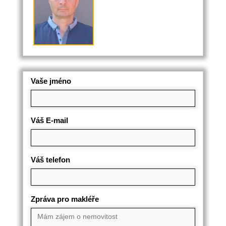
Vaše jméno
Váš E-mail
Váš telefon
Zpráva pro makléře