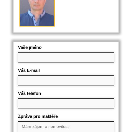
Vaše jméno
Váš E-mail
Váš telefon
Zpráva pro makléře