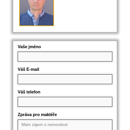
Vaše jméno
Váš E-mail
Váš telefon
Zpráva pro makléře