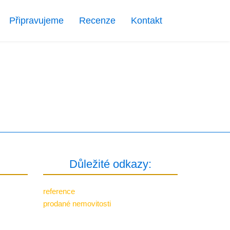
Připravujeme
Recenze
Kontakt
Důležité odkazy:
reference
prodané nemovitosti