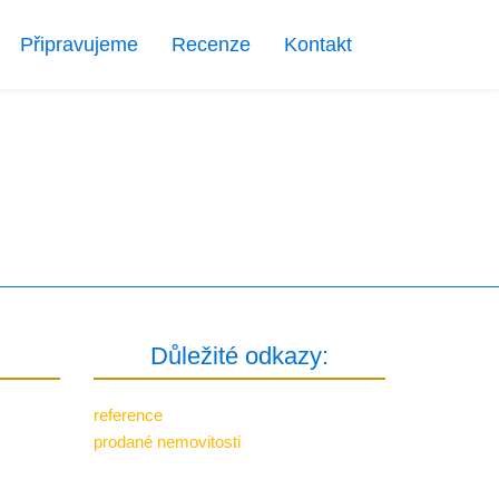
Připravujeme
Recenze
Kontakt
Důležité odkazy:
reference
prodané nemovitosti