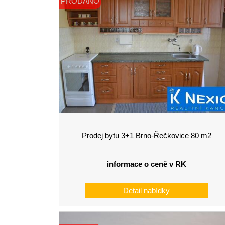
PRODÁNO
Prodej bytu 3+1 Brno-Řečkovice 80 m2
informace o ceně v RK