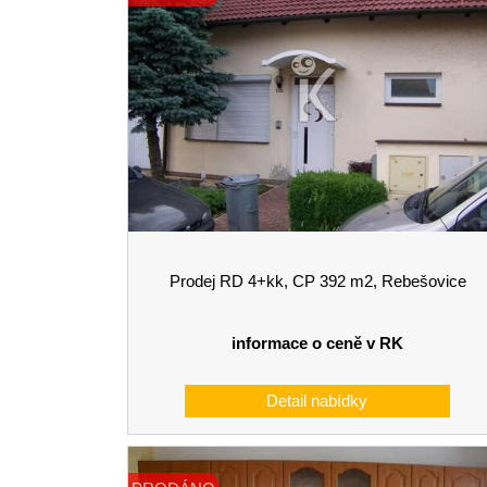
Prodej RD 4+kk, CP 392 m2, Rebešovice
informace o ceně v RK