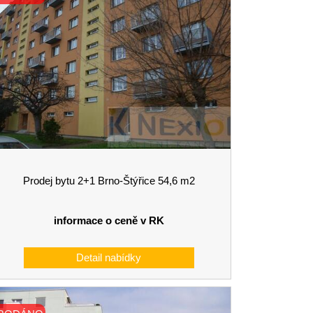
Prodej bytu 2+1 Brno-Štýřice 54,6 m2
informace o ceně v RK